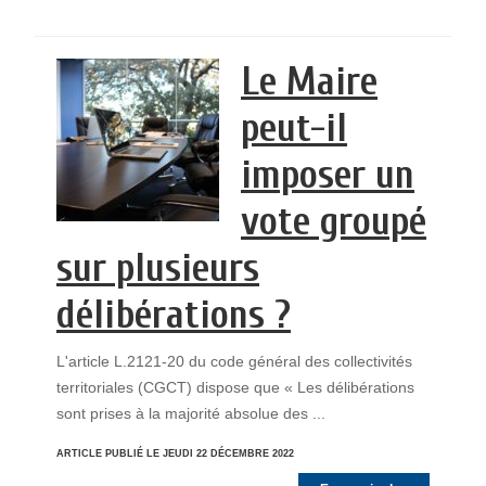
Le Maire
peut-il
imposer un
vote groupé
sur plusieurs
délibérations ?
L'article L.2121-20 du code général des collectivités
territoriales (CGCT) dispose que « Les délibérations
sont prises à la majorité absolue des ...
ARTICLE PUBLIÉ LE JEUDI 22 DÉCEMBRE 2022