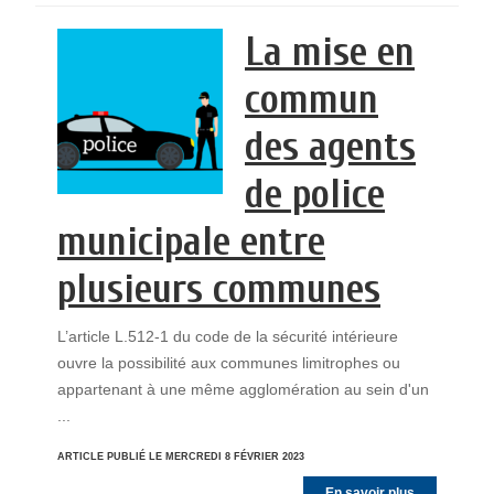
La mise en
commun
des agents
de police
municipale entre
plusieurs communes
L’article L.512-1 du code de la sécurité intérieure
ouvre la possibilité aux communes limitrophes ou
appartenant à une même agglomération au sein d'un
...
ARTICLE PUBLIÉ LE MERCREDI 8 FÉVRIER 2023
En savoir plus