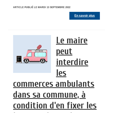
ARTICLE PUBLIÉ LE MARDI 13 SEPTEMBRE 2022
En savoir plus
Le maire
peut
interdire
les
commerces ambulants
dans sa commune, à
condition d'en fixer les