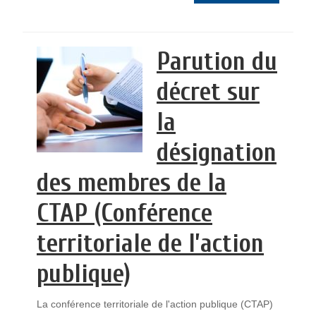
Parution du
décret sur
la
désignation
des membres de la
CTAP (Conférence
territoriale de l’action
publique)
La conférence territoriale de l'action publique (CTAP)