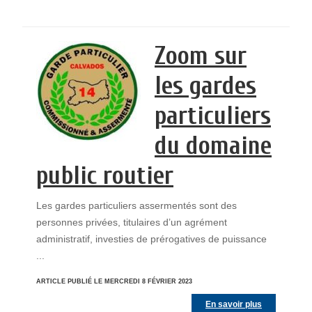
Zoom sur
les gardes
particuliers
du domaine
public routier
Les gardes particuliers assermentés sont des
personnes privées, titulaires d’un agrément
administratif, investies de prérogatives de puissance
...
ARTICLE PUBLIÉ LE MERCREDI 8 FÉVRIER 2023
En savoir plus