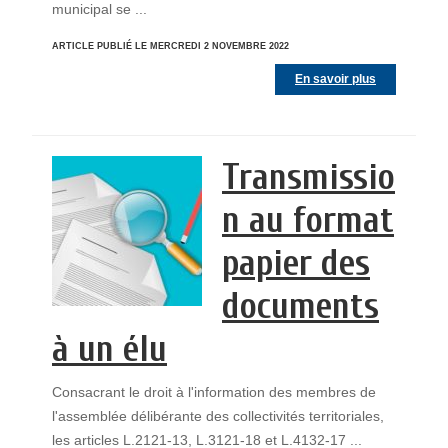
municipal se ...
ARTICLE PUBLIÉ LE MERCREDI 2 NOVEMBRE 2022
En savoir plus
Transmissio
n au format
papier des
documents
à un élu
Consacrant le droit à l'information des membres de
l'assemblée délibérante des collectivités territoriales,
les articles L.2121-13, L.3121-18 et L.4132-17 ...