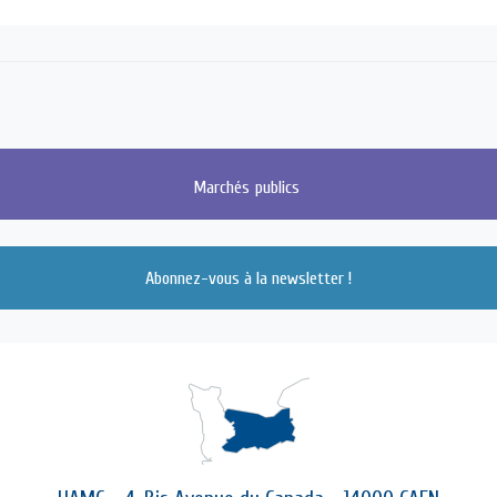
Marchés
publics
Abonnez-vous à la newsletter !