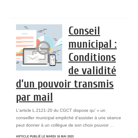
Conseil
municipal :
Conditions
de validité
d’un pouvoir transmis
par mail
L'article L.2121-20 du CGCT dispose qu' « un
conseiller municipal empêché d'assister à une séance
peut donner à un collègue de son choix pouvoir ...
ARTICLE PUBLIÉ LE MARDI 16 MAI 2023