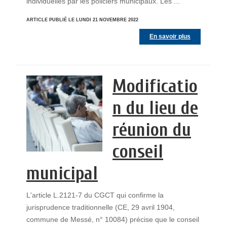
individuelles par les policiers municipaux. Les ...
ARTICLE PUBLIÉ LE LUNDI 21 NOVEMBRE 2022
En savoir plus
Modificatio
n du lieu de
réunion du
conseil
municipal
L'article L.2121-7 du CGCT qui confirme la
jurisprudence traditionnelle (CE, 29 avril 1904,
commune de Messé, n° 10084) précise que le conseil