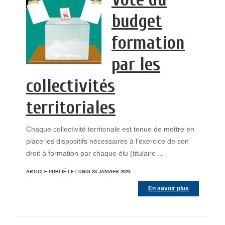
budget
formation
par les
collectivités
territoriales
Chaque collectivité territoriale est tenue de mettre en
place les dispositifs nécessaires à l'exercice de son
droit à formation par chaque élu (titulaire ...
ARTICLE PUBLIÉ LE LUNDI 23 JANVIER 2023
En savoir plus