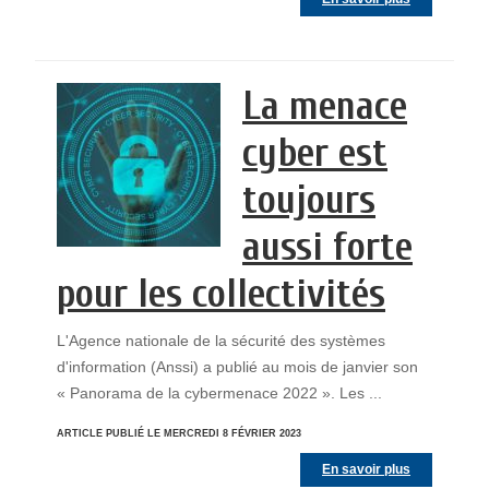
La menace
cyber est
toujours
aussi forte
pour les collectivités
L'Agence nationale de la sécurité des systèmes
d'information (Anssi) a publié au mois de janvier son
« Panorama de la cybermenace 2022 ». Les ...
ARTICLE PUBLIÉ LE MERCREDI 8 FÉVRIER 2023
En savoir plus