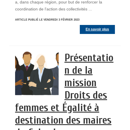
a, dans chaque région, pour but de renforcer la
coordination de l'action des collectivités ...
ARTICLE PUBLIÉ LE VENDREDI 3 FÉVRIER 2023
En savoir plus
Présentatio
n de la
mission
Droits des
femmes et Égalité à
destination des maires