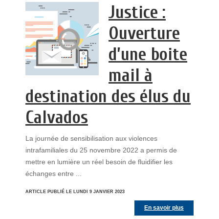
Justice :
Ouverture
d’une boite
mail à
destination des élus du
Calvados
La journée de sensibilisation aux violences
intrafamiliales du 25 novembre 2022 a permis de
mettre en lumière un réel besoin de fluidifier les
échanges entre ...
ARTICLE PUBLIÉ LE LUNDI 9 JANVIER 2023
En savoir plus