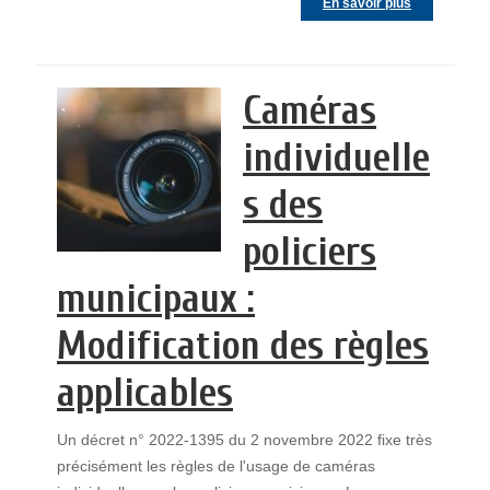
En savoir plus
Caméras
individuelle
s des
policiers
municipaux :
Modification des règles
applicables
Un décret n° 2022-1395 du 2 novembre 2022 fixe très
précisément les règles de l'usage de caméras