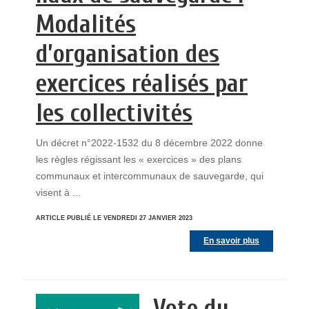
Modalités
d’organisation des
exercices réalisés par
les collectivités
Un décret n°2022-1532 du 8 décembre 2022 donne
les règles régissant les « exercices » des plans
communaux et intercommunaux de sauvegarde, qui
visent à ...
ARTICLE PUBLIÉ LE VENDREDI 27 JANVIER 2023
En savoir plus
Vote du