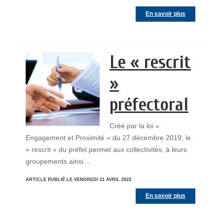
En savoir plus
Le « rescrit
»
préfectoral
Créé par la loi «
Engagement et Proximité » du 27 décembre 2019, le
« rescrit » du préfet permet aux collectivités, à leurs
groupements ainsi ...
ARTICLE PUBLIÉ LE VENDREDI 21 AVRIL 2023
En savoir plus