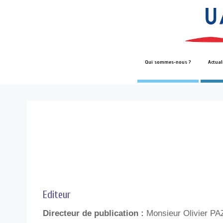
Qui sommes-nous ?
Actual
Editeur
Directeur de publication :
Monsieur Olivier PA