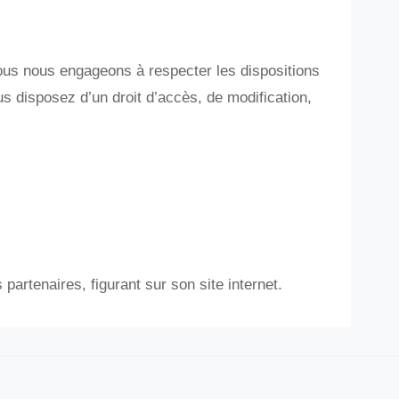
us nous engageons à respecter les dispositions
ous disposez d’un droit d’accès, de modification,
rtenaires, figurant sur son site internet.