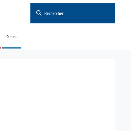
Rechercher
Contact