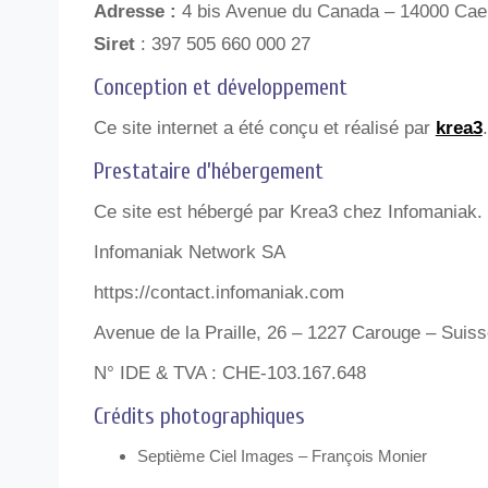
Adresse :
4 bis Avenue du Canada – 14000 Cae
Siret
: 397 505 660 000 27
Conception et développement
Ce site internet a été conçu et réalisé par
krea3
Prestataire d’hébergement
Ce site est hébergé par Krea3 chez Infomaniak.
Infomaniak Network SA
https://contact.infomaniak.com
Avenue de la Praille, 26 – 1227 Carouge – Suis
N° IDE & TVA : CHE-103.167.648
Crédits photographiques
Septième Ciel Images – François Monier