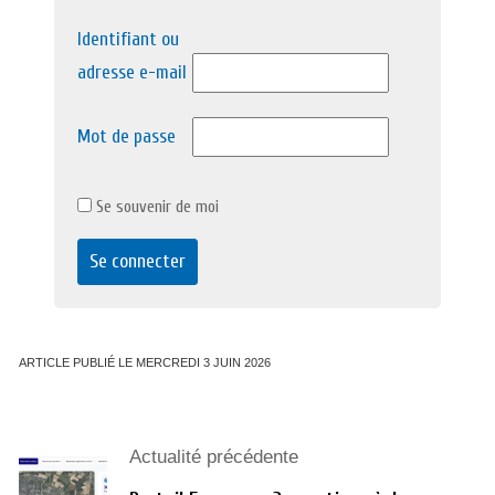
Identifiant ou
adresse e-mail
Mot de passe
Se souvenir de moi
ARTICLE PUBLIÉ LE MERCREDI 3 JUIN 2026
Actualité précédente