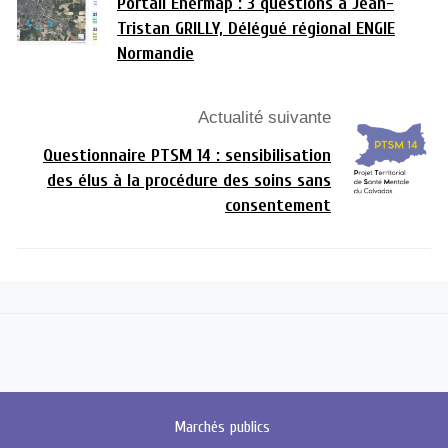
Portail Enermap : 3 questions à Jean-
Tristan GRILLY, Délégué régional ENGIE
Normandie
Actualité suivante
Questionnaire PTSM 14 : sensibilisation
des élus à la procédure des soins sans
consentement
Marchés
publics