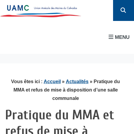
MENU
Vous êtes ici :
Accueil
»
Actualités
» Pratique du
MMA et refus de mise à disposition d’une salle
communale
Pratique du MMA et
refus de mise à