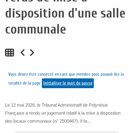
disposition d’une salle
communale
Vous devez être connecté en tant que membre pour pouvoir lire la
totalité de la page
Initialiser le mot de passe
Le 12 mai 2026, le Tribunal Administratif de Polynésie
Française a rendu un jugement relatif à la mise à disposition
des locaux communaux (n° 2500467). Il fa...