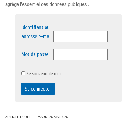
agrège l’essentiel des données publiques ...
Identifiant ou
adresse e-mail
Mot de passe
Se souvenir de moi
ARTICLE PUBLIÉ LE MARDI 26 MAI 2026