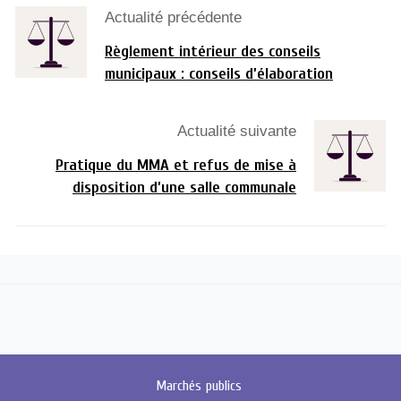
Actualité précédente
Règlement intérieur des conseils
municipaux : conseils d’élaboration
Actualité suivante
Pratique du MMA et refus de mise à
disposition d’une salle communale
Marchés
publics