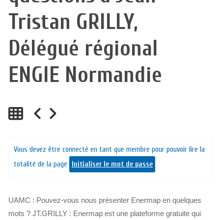
Tristan GRILLY,
Délégué régional
ENGIE Normandie
Vous devez être connecté en tant que membre pour pouvoir lire la
totalité de la page
Initialiser le mot de passe
UAMC : Pouvez-vous nous présenter Enermap en quelques
mots ? JT.GRILLY : Enermap est une plateforme gratuite qui