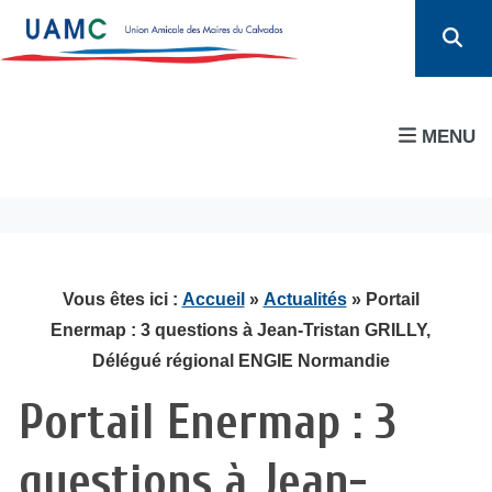
MENU
Vous êtes ici :
Accueil
»
Actualités
» Portail
Enermap : 3 questions à Jean-Tristan GRILLY,
Délégué régional ENGIE Normandie
Portail Enermap : 3
questions à Jean-