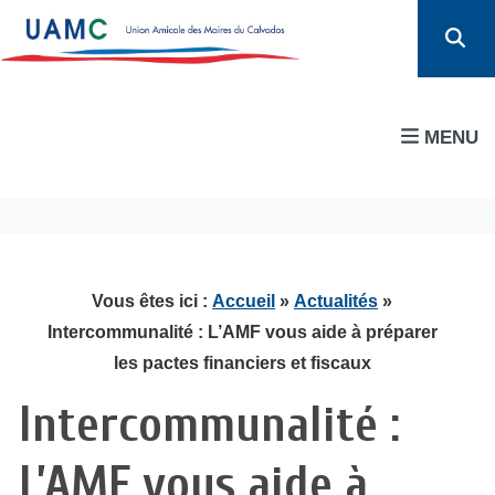
MENU
Vous êtes ici :
Accueil
»
Actualités
»
Intercommunalité : L’AMF vous aide à préparer
les pactes financiers et fiscaux
Intercommunalité :
L’AMF vous aide à