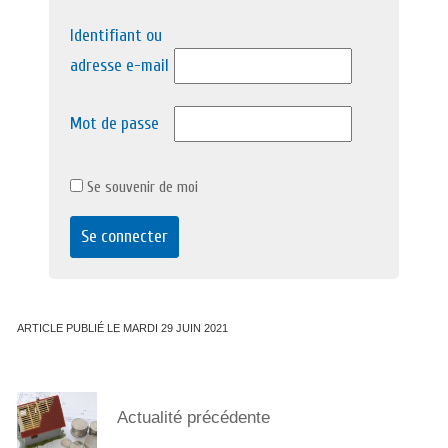
Identifiant ou
adresse e-mail
Mot de passe
Se souvenir de moi
ARTICLE PUBLIÉ LE MARDI 29 JUIN 2021
Actualité précédente