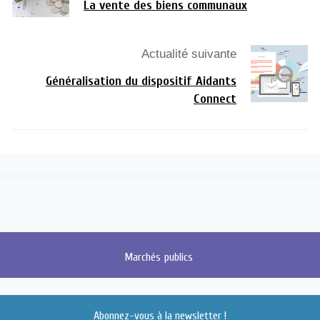
La vente des biens communaux
Actualité suivante
Généralisation du dispositif Aidants
Connect
Marchés
publics
Abonnez-vous à la newsletter !