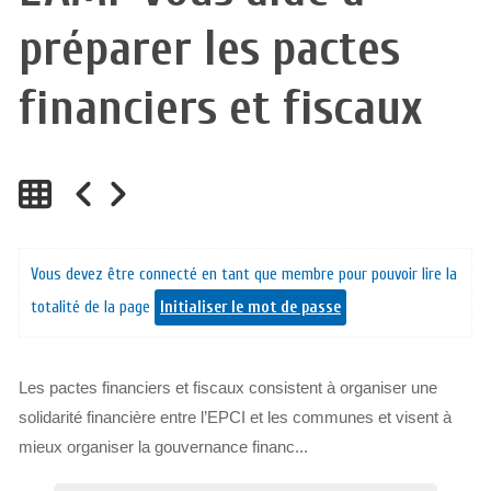
préparer les pactes
financiers et fiscaux
Vous devez être connecté en tant que membre pour pouvoir lire la
totalité de la page
Initialiser le mot de passe
Les pactes financiers et fiscaux consistent à organiser une
solidarité financière entre l’EPCI et les communes et visent à
mieux organiser la gouvernance financ...