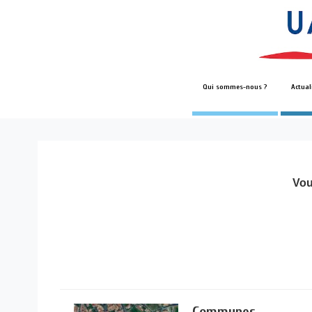
Qui sommes-nous ?
Actual
Vou