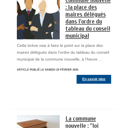
Commune nouvelle
: la place des
maires délégués
dans l’ordre du
tableau du conseil
municipal
Cette brève vise à faire le point sur la place des
maires délégués dans l’ordre du tableau du conseil
municipal de la commune nouvelle, à l’heure ...
ARTICLE PUBLIÉ LE SAMEDI 29 FÉVRIER 2020
En savoir plus
La commune
nouvelle : "loi