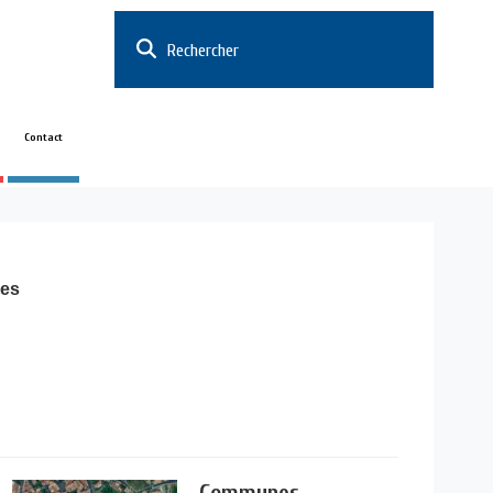
Rechercher
Contact
es