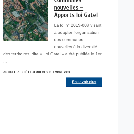
Communes
nouvelles –
Apports loi Gatel
La loi n° 2019-809 visant
à adapter l'organisation
des communes
nouvelles à la diversité
des territoires, dite « Loi Gatel » a été publiée le 1er
...
ARTICLE PUBLIÉ LE JEUDI 19 SEPTEMBRE 2019
En savoir plus