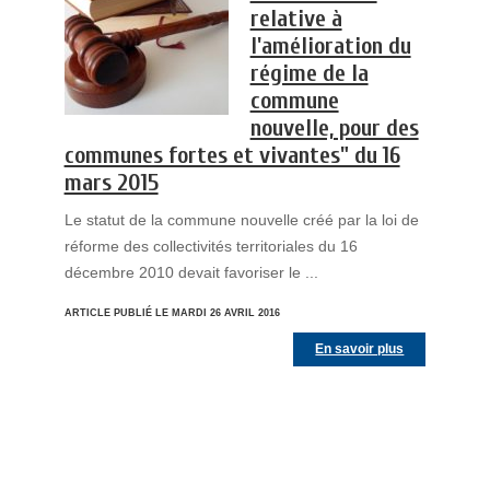
relative à
l'amélioration du
régime de la
commune
nouvelle, pour des
communes fortes et vivantes" du 16
mars 2015
Le statut de la commune nouvelle créé par la loi de
réforme des collectivités territoriales du 16
décembre 2010 devait favoriser le ...
ARTICLE PUBLIÉ LE MARDI 26 AVRIL 2016
En savoir plus