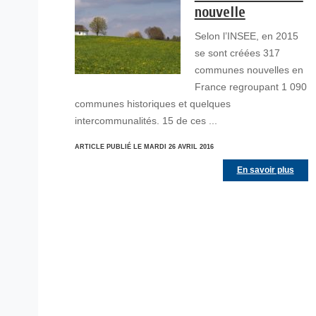
nouvelle
Selon l’INSEE, en 2015
se sont créées 317
communes nouvelles en
France regroupant 1 090
communes historiques et quelques
intercommunalités. 15 de ces ...
ARTICLE PUBLIÉ LE MARDI 26 AVRIL 2016
En savoir plus