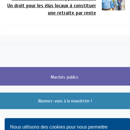
Un droit pour les élus locaux à constituer
une retraite par rente
Marchés
publics
Abonnez-vous à la newsletter !
Nous utilisons des cookies pour nous permettre