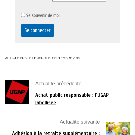
Se souvenir de moi
ARTICLE PUBLIÉ LE JEUDI 19 SEPTEMBRE 2019
Actualité précédente
Achat public responsable : l’UGAP
labellisée
Actualité suivante
Adhésion à la retraite supplémentaire :