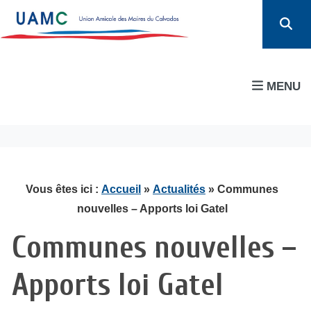
MENU
Vous êtes ici :
Accueil
»
Actualités
» Communes
nouvelles – Apports loi Gatel
Communes nouvelles –
Apports loi Gatel