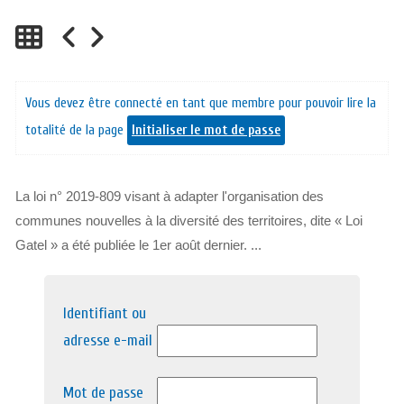
Vous devez être connecté en tant que membre pour pouvoir lire la
totalité de la page
Initialiser le mot de passe
La loi n° 2019-809 visant à adapter l'organisation des
communes nouvelles à la diversité des territoires, dite « Loi
Gatel » a été publiée le 1er août dernier. ...
Identifiant ou
adresse e-mail
Mot de passe