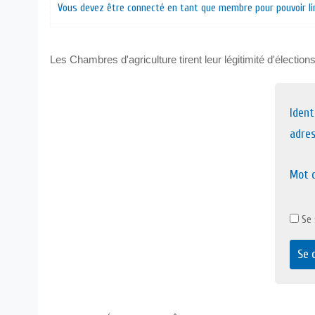
Vous devez être connecté en tant que membre pour pouvoir lir
Les Chambres d'agriculture tirent leur légitimité d'élections 
Ident
adres
Mot 
Se 