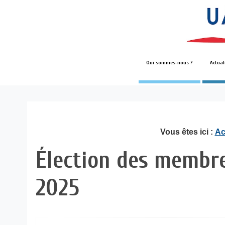
Qui sommes-nous ?
Actual
Vous êtes ici :
Ac
Élection des membre
2025