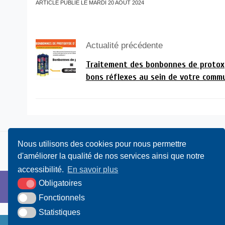
ARTICLE PUBLIÉ LE MARDI 20 AOÛT 2024
Actualité précédente
Traitement des bonbonnes de protoxy
bons réflexes au sein de votre comm
Nous utilisons des cookies pour nous permettre
d'améliorer la qualité de nos services ainsi que notre
accessibilité.
En savoir plus
Obligatoires
Fonctionnels
Statistiques