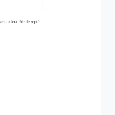
assoit leur rôle de repré...