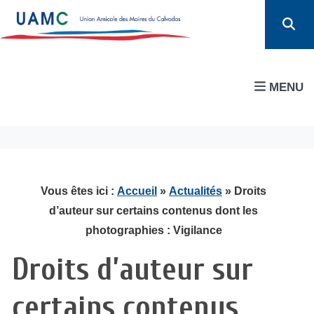
MENU
Vous êtes ici :
Accueil
»
Actualités
» Droits
d’auteur sur certains contenus dont les
photographies : Vigilance
Droits d’auteur sur
certains contenus