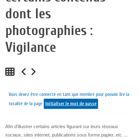
dont les
photographies :
Vigilance
Vous devez être connecté en tant que membre pour pouvoir lire la
totalité de la page
Initialiser le mot de passe
Afin d’illustrer certains articles figurant sur leurs réseaux
sociaux, sites internet, publications sous forme papier, etc …