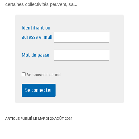
certaines collectivités peuvent, sa...
Identifiant ou
adresse e-mail
Mot de passe
Se souvenir de moi
ARTICLE PUBLIÉ LE MARDI 20 AOÛT 2024