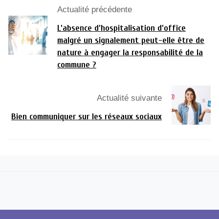
Actualité précédente
L’absence d’hospitalisation d’office
malgré un signalement peut-elle être de
nature à engager la responsabilité de la
commune ?
Actualité suivante
Bien communiquer sur les réseaux sociaux