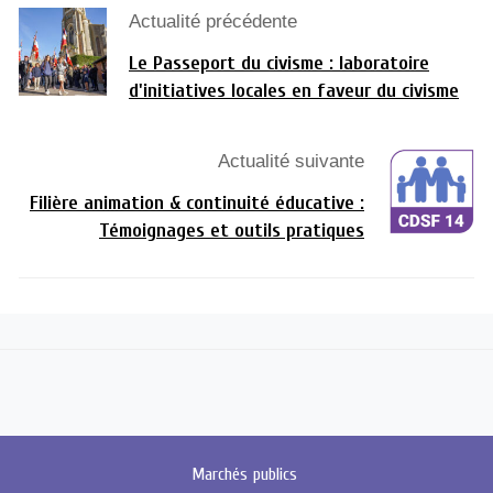
Actualité précédente
Le Passeport du civisme : laboratoire
d'initiatives locales en faveur du civisme
Actualité suivante
Filière animation & continuité éducative :
Témoignages et outils pratiques
Marchés
publics