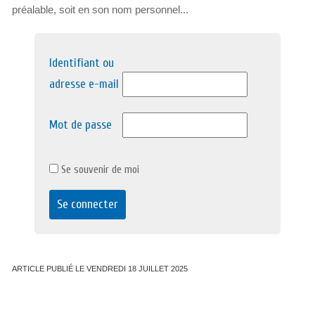
préalable, soit en son nom personnel...
Identifiant ou
adresse e-mail
Mot de passe
Se souvenir de moi
ARTICLE PUBLIÉ LE VENDREDI 18 JUILLET 2025