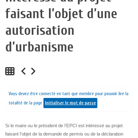
faisant l’objet d’une
autorisation
d’urbanisme
Vous devez être connecté en tant que membre pour pouvoir lire la
totalité de la page
Initialiser le mot de passe
Si le maire ou le président de l'EPCI est intéressé au projet
faisant l'objet de la demande de permis ou de la déclaration