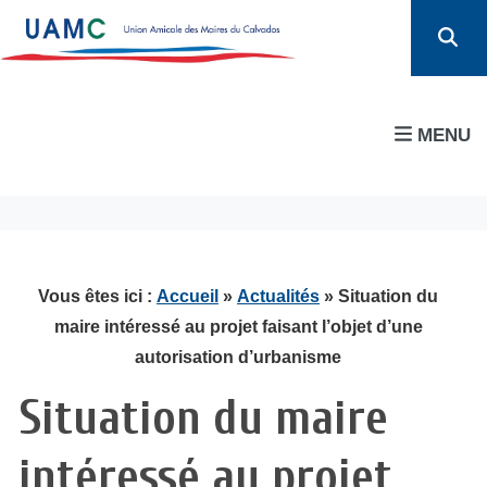
MENU
Vous êtes ici :
Accueil
»
Actualités
» Situation du
maire intéressé au projet faisant l’objet d’une
autorisation d’urbanisme
Situation du maire
intéressé au projet