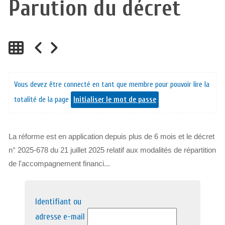
Parution du décret
Vous devez être connecté en tant que membre pour pouvoir lire la
totalité de la page
Initialiser le mot de passe
La réforme est en application depuis plus de 6 mois et le décret
n° 2025-678 du 21 juillet 2025 relatif aux modalités de répartition
de l'accompagnement financi...
Identifiant ou
adresse e-mail