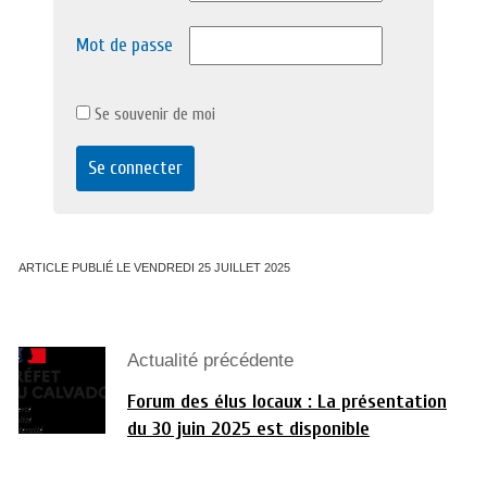
Mot de passe
Se souvenir de moi
ARTICLE PUBLIÉ LE VENDREDI 25 JUILLET 2025
Actualité précédente
Forum des élus locaux : La présentation
du 30 juin 2025 est disponible