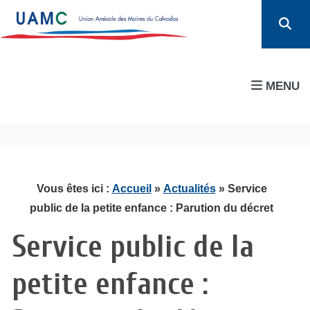
MENU
Vous êtes ici :
Accueil
»
Actualités
» Service
public de la petite enfance : Parution du décret
Service public de la
petite enfance :