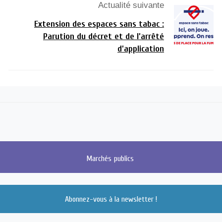
Actualité suivante
Extension des espaces sans tabac :
Parution du décret et de l’arrêté
d’application
Marchés
publics
Abonnez-vous à la newsletter !