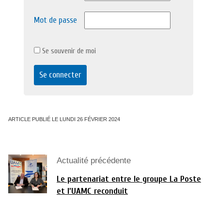
Mot de passe
Se souvenir de moi
ARTICLE PUBLIÉ LE LUNDI 26 FÉVRIER 2024
Actualité précédente
Le partenariat entre le groupe La Poste
et l’UAMC reconduit