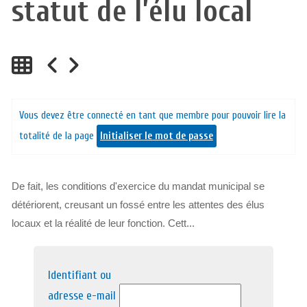
statut de l’élu local
Vous devez être connecté en tant que membre pour pouvoir lire la
totalité de la page
Initialiser le mot de passe
De fait, les conditions d'exercice du mandat municipal se
détériorent, creusant un fossé entre les attentes des élus
locaux et la réalité de leur fonction. Cett...
Identifiant ou
adresse e-mail