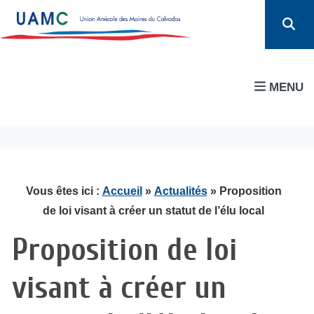
MENU
Vous êtes ici :
Accueil
»
Actualités
» Proposition
de loi visant à créer un statut de l’élu local
Proposition de loi
visant à créer un