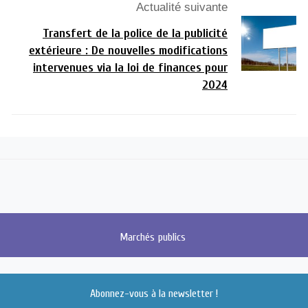
Actualité suivante
Transfert de la police de la publicité
extérieure : De nouvelles modifications
intervenues via la loi de finances pour
2024
Marchés
publics
Abonnez-vous à la newsletter !