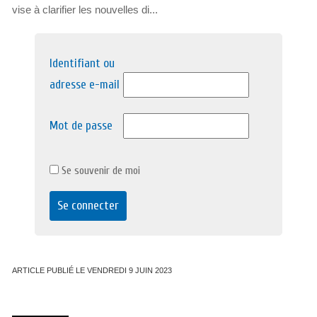
vise à clarifier les nouvelles di...
Identifiant ou
adresse e-mail
Mot de passe
Se souvenir de moi
ARTICLE PUBLIÉ LE VENDREDI 9 JUIN 2023