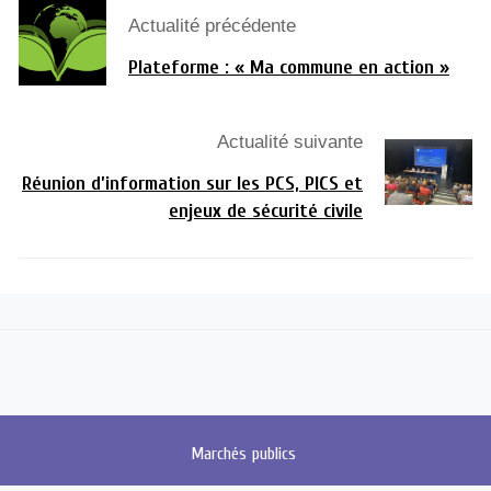
Actualité précédente
Plateforme : « Ma commune en action »
Actualité suivante
Réunion d’information sur les PCS, PICS et
enjeux de sécurité civile
Marchés
publics