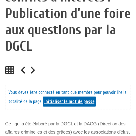
Publication d’une foire
aux questions par la
DGCL
Vous devez être connecté en tant que membre pour pouvoir lire la
totalité de la page
Initialiser le mot de passe
Ce , qui a été élaboré par la DGCL et la DACG (Direction des
affaires criminelles et des grâces) avec les associations d’élus,