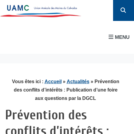
MENU
Vous êtes ici :
Accueil
»
Actualités
» Prévention
des conflits d’intérêts : Publication d’une foire
aux questions par la DGCL
Prévention des
conflits d’intérêts :