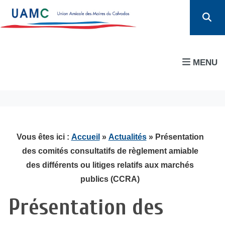
MENU
Vous êtes ici :
Accueil
»
Actualités
» Présentation
des comités consultatifs de règlement amiable
des différents ou litiges relatifs aux marchés
publics (CCRA)
Présentation des