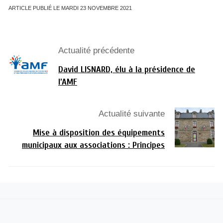
ARTICLE PUBLIÉ LE MARDI 23 NOVEMBRE 2021
Actualité précédente
David LISNARD, élu à la présidence de
l’AMF
Actualité suivante
Mise à disposition des équipements
municipaux aux associations : Principes