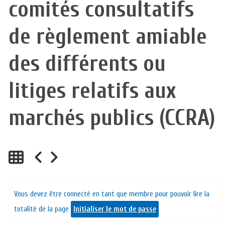
comités consultatifs
de règlement amiable
des différents ou
litiges relatifs aux
marchés publics (CCRA)
Vous devez être connecté en tant que membre pour pouvoir lire la
totalité de la page
Initialiser le mot de passe