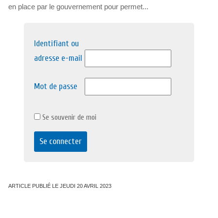
en place par le gouvernement pour permet...
Identifiant ou
adresse e-mail
Mot de passe
Se souvenir de moi
ARTICLE PUBLIÉ LE JEUDI 20 AVRIL 2023