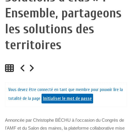
Ensemble, partageons
les solutions des
territoires
Vous devez être connecté en tant que membre pour pouvoir lire la
totalité de la page
Initialiser le mot de passe
Annoncée par Christophe BÉCHU à l'occasion du Congrès de
l'AMF et du Salon des maires, la plateforme collaborative mise