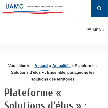
MENU
Vous êtes ici :
Accueil
»
Actualités
» Plateforme «
Solutions d’élus » : Ensemble, partageons les
solutions des territoires
Plateforme «
Solutions d’élus » :