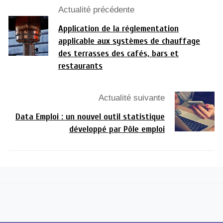
Actualité précédente
Application de la réglementation
applicable aux systèmes de chauffage
des terrasses des cafés, bars et
restaurants
Actualité suivante
Data Emploi : un nouvel outil statistique
développé par Pôle emploi