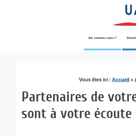
Qui sommes-nous ?
Actual
Vous êtes ici :
Accueil
»
Partenaires de votre
sont à votre écoute