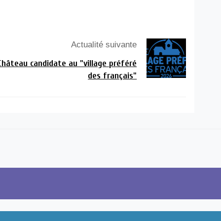
Actualité suivante
hâteau candidate au "village préféré
des français"