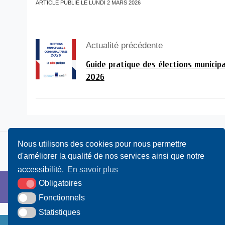
ARTICLE PUBLIÉ LE LUNDI 2 MARS 2026
Actualité précédente
Guide pratique des élections munici
2026
Nous utilisons des cookies pour nous permettre
d'améliorer la qualité de nos services ainsi que notre
accessibilité.
En savoir plus
Obligatoires
Fonctionnels
Statistiques