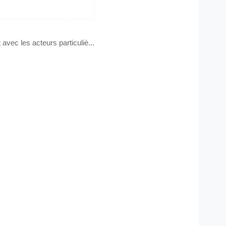
 avec les acteurs particuliè...