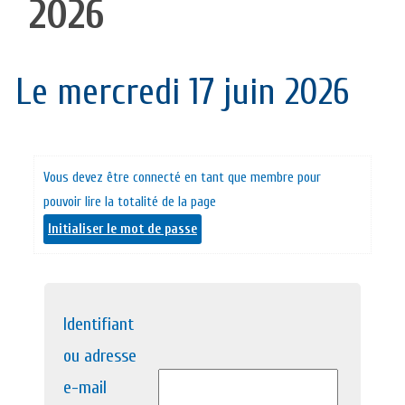
2026
Le mercredi 17 juin 2026
Vous devez être connecté en tant que membre pour
pouvoir lire la totalité de la page
Initialiser le mot de passe
Identifiant
ou adresse
e-mail