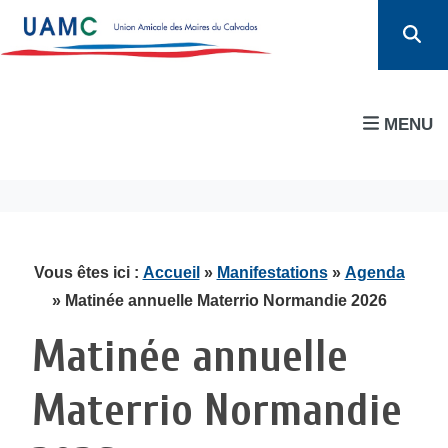
MENU
Vous êtes ici :
Accueil
»
Manifestations
»
Agenda
» Matinée annuelle Materrio Normandie 2026
Matinée annuelle
Materrio Normandie