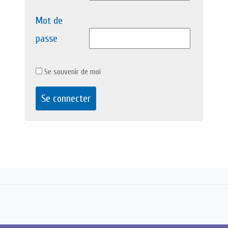
Mot de
passe
Se souvenir de moi