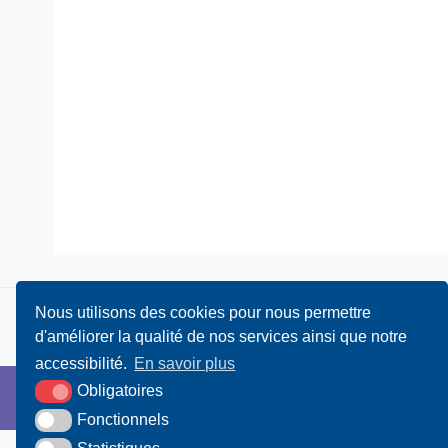
Nous utilisons des cookies pour nous permettre
d'améliorer la qualité de nos services ainsi que notre
accessibilité.
En savoir plus
Obligatoires
Fonctionnels