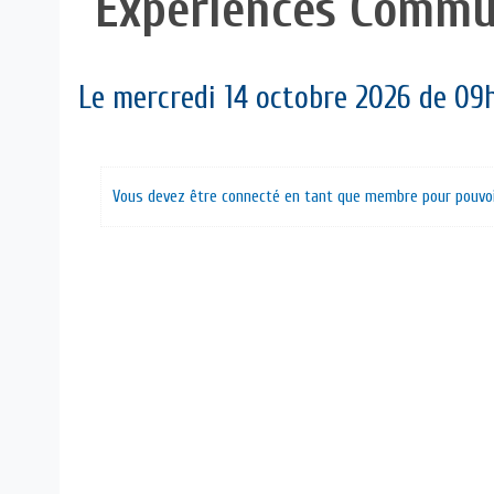
Expériences Comm
Le mercredi 14 octobre 2026 de 09
Vous devez être connecté en tant que membre pour pouvoir 