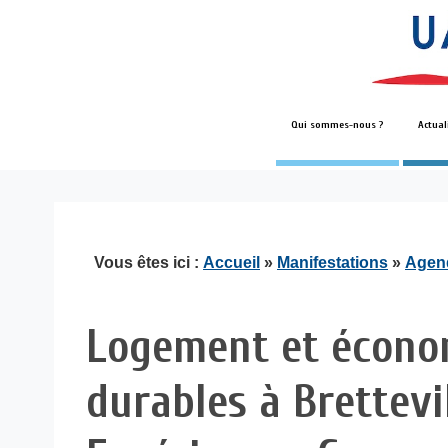
Qui sommes-nous ?
Actual
Vous êtes ici :
Accueil
»
Manifestations
»
Agen
Logement et économ
durables à Brettevi