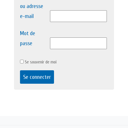
ou adresse
e-mail
Mot de
passe
Se souvenir de moi