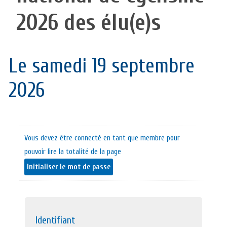
2026 des élu(e)s
Le samedi 19 septembre
2026
Vous devez être connecté en tant que membre pour
pouvoir lire la totalité de la page
Initialiser le mot de passe
Identifiant