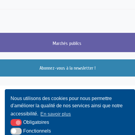
Marchés
publics
Abonnez-vous à la newsletter !
Nous utilisons des cookies pour nous permettre
d'améliorer la qualité de nos services ainsi que notre
accessibilité.
En savoir plus
Obligatoires
UAMC
- 4, Bis Avenue du Canada - 14000 CAEN
Fonctionnels