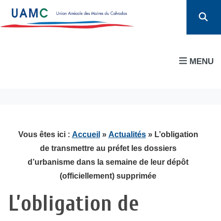
MENU
Vous êtes ici :
Accueil
»
Actualités
» L’obligation
de transmettre au préfet les dossiers
d’urbanisme dans la semaine de leur dépôt
(officiellement) supprimée
L’obligation de