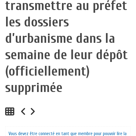
transmettre au préfet
les dossiers
d’urbanisme dans la
semaine de leur dépôt
(officiellement)
supprimée
Vous devez être connecté en tant que membre pour pouvoir lire la