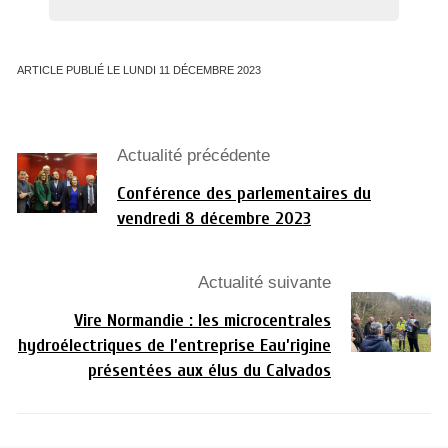
ARTICLE PUBLIÉ LE LUNDI 11 DÉCEMBRE 2023
Actualité précédente
Conférence des parlementaires du
vendredi 8 décembre 2023
Actualité suivante
Vire Normandie : les microcentrales
hydroélectriques de l’entreprise Eau’rigine
présentées aux élus du Calvados