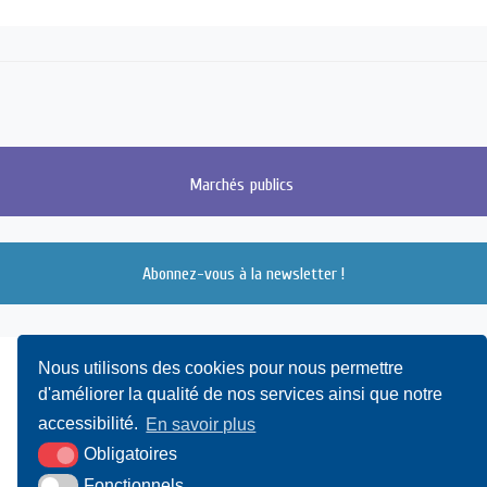
Marchés
publics
Abonnez-vous à la newsletter !
Nous utilisons des cookies pour nous permettre
d'améliorer la qualité de nos services ainsi que notre
accessibilité.
En savoir plus
Obligatoires
Fonctionnels