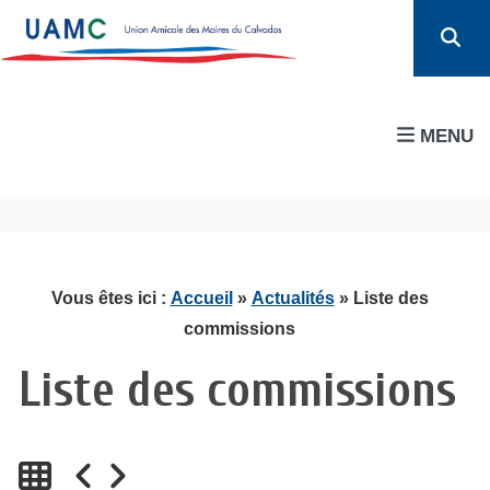
MENU
Vous êtes ici :
Accueil
»
Actualités
» Liste des
commissions
Liste des commissions