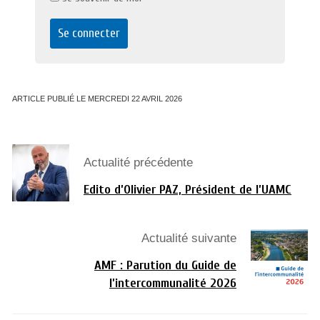
ARTICLE PUBLIÉ LE MERCREDI 22 AVRIL 2026
Actualité précédente
Edito d’Olivier PAZ, Président de l’UAMC
Actualité suivante
AMF : Parution du Guide de
l’intercommunalité 2026