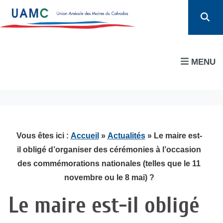
MENU
Vous êtes ici :
Accueil
»
Actualités
» Le maire est-
il obligé d’organiser des cérémonies à l’occasion
des commémorations nationales (telles que le 11
novembre ou le 8 mai) ?
Le maire est-il obligé