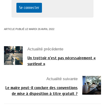
ARTICLE PUBLIÉ LE MARDI 26 AVRIL 2022
Actualité précédente
Un trottoir n’est pas nécessairement «
surélevé »
Actualité suivante
Le maire peut-il conclure des conventions
de mise à disposition à titre gratuit ?