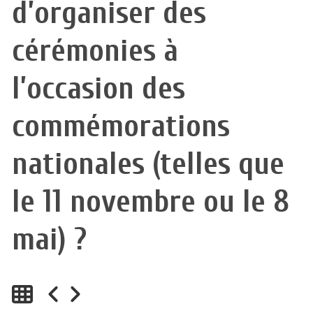
d’organiser des
cérémonies à
l’occasion des
commémorations
nationales (telles que
le 11 novembre ou le 8
mai) ?