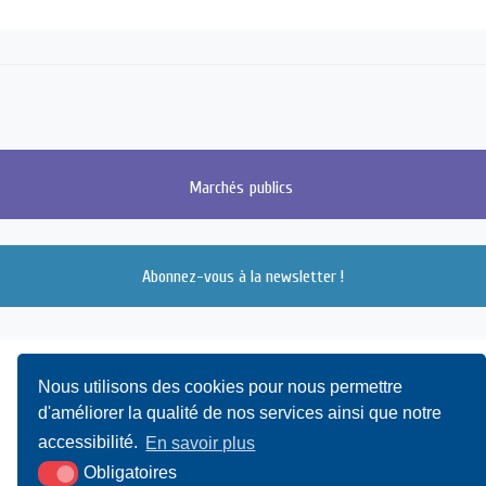
Marchés
publics
Abonnez-vous à la newsletter !
Nous utilisons des cookies pour nous permettre
d'améliorer la qualité de nos services ainsi que notre
accessibilité.
En savoir plus
Obligatoires