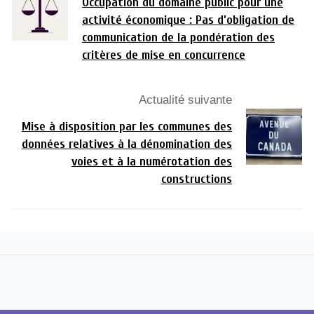
Occupation du domaine public pour une
activité économique : Pas d’obligation de
communication de la pondération des
critères de mise en concurrence
Actualité suivante
Mise à disposition par les communes des
données relatives à la dénomination des
voies et à la numérotation des
constructions