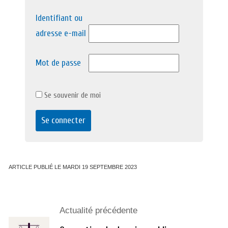
Identifiant ou
adresse e-mail
Mot de passe
Se souvenir de moi
ARTICLE PUBLIÉ LE MARDI 19 SEPTEMBRE 2023
Actualité précédente