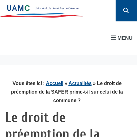
MENU
Vous êtes ici :
Accueil
»
Actualités
» Le droit de
préemption de la SAFER prime-t-il sur celui de la
commune ?
Le droit de
préemption de la