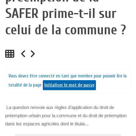
SAFER prime-t-il sur
celui de la commune ?
Vous devez être connecté en tant que membre pour pouvoir lire la
totalité de la page
Initialiser le mot de passe
La question renvoie aux règles d'application du droit de
préemption urbain pour la commune et du droit de préemption
dans les espaces agricoles dont le titulai...