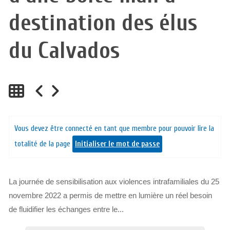
destination des élus
du Calvados
Vous devez être connecté en tant que membre pour pouvoir lire la
totalité de la page
Initialiser le mot de passe
La journée de sensibilisation aux violences intrafamiliales du 25
novembre 2022 a permis de mettre en lumière un réel besoin
de fluidifier les échanges entre le...