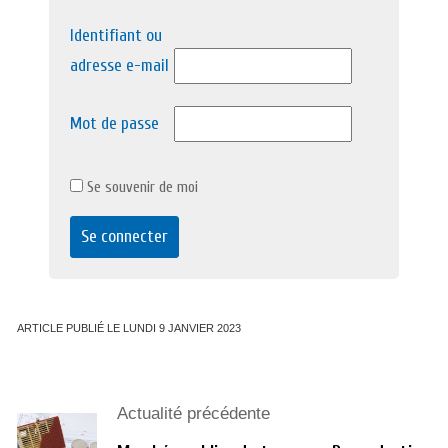
Identifiant ou
adresse e-mail
Mot de passe
Se souvenir de moi
ARTICLE PUBLIÉ LE LUNDI 9 JANVIER 2023
Actualité précédente