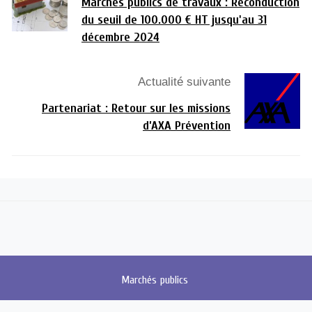
Marchés publics de travaux : Reconduction
du seuil de 100.000 € HT jusqu'au 31
décembre 2024
Actualité suivante
Partenariat : Retour sur les missions
d’AXA Prévention
Marchés
publics