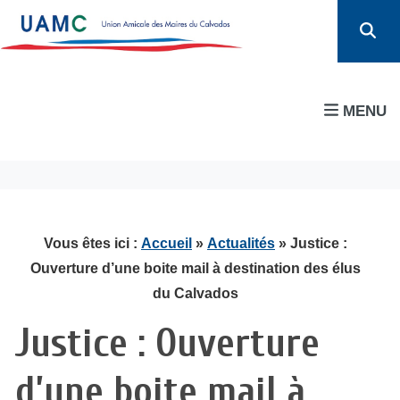
MENU
Vous êtes ici :
Accueil
»
Actualités
» Justice :
Ouverture d’une boite mail à destination des élus
du Calvados
Justice : Ouverture
d’une boite mail à