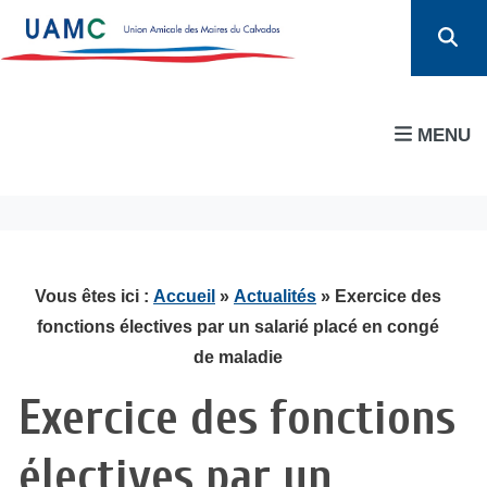
MENU
Vous êtes ici :
Accueil
»
Actualités
» Exercice des
fonctions électives par un salarié placé en congé
de maladie
Exercice des fonctions
électives par un