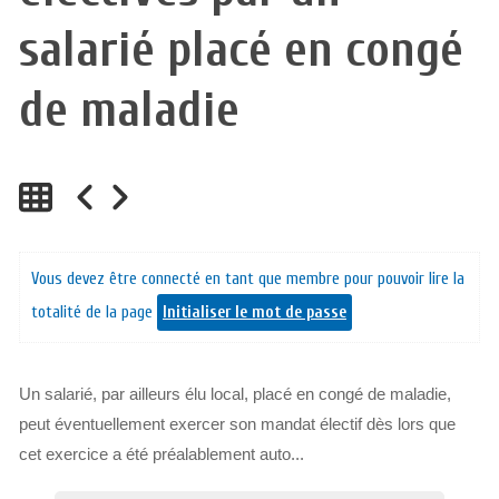
salarié placé en congé
de maladie
Vous devez être connecté en tant que membre pour pouvoir lire la
totalité de la page
Initialiser le mot de passe
Un salarié, par ailleurs élu local, placé en congé de maladie,
peut éventuellement exercer son mandat électif dès lors que
cet exercice a été préalablement auto...