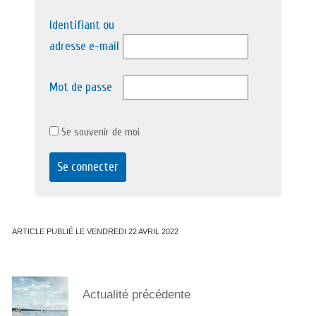
Identifiant ou
adresse e-mail
Mot de passe
Se souvenir de moi
ARTICLE PUBLIÉ LE VENDREDI 22 AVRIL 2022
Actualité précédente