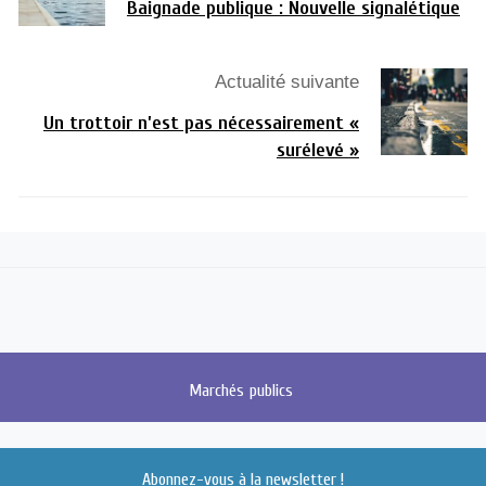
Baignade publique : Nouvelle signalétique
Actualité suivante
Un trottoir n’est pas nécessairement «
surélevé »
Marchés
publics
Abonnez-vous à la newsletter !