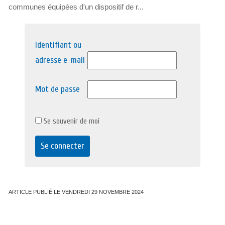
communes équipées d'un dispositif de r...
Identifiant ou
adresse e-mail
Mot de passe
Se souvenir de moi
ARTICLE PUBLIÉ LE VENDREDI 29 NOVEMBRE 2024