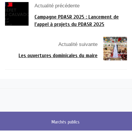
Actualité précédente
Campagne PDASR 2025 : Lancement de
l’appel à projets du PDASR 2025
Actualité suivante
Les ouvertures dominicales du maire
Marchés
publics