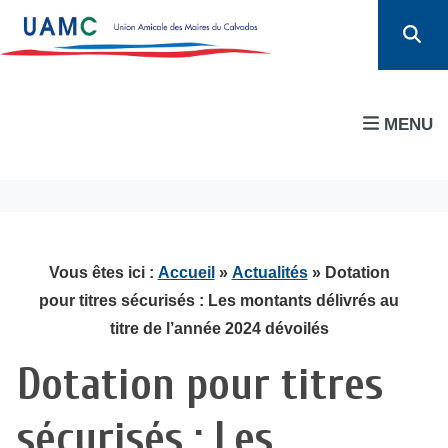
MENU
Vous êtes ici :
Accueil
»
Actualités
» Dotation
pour titres sécurisés : Les montants délivrés au
titre de l’année 2024 dévoilés
Dotation pour titres
sécurisés : Les