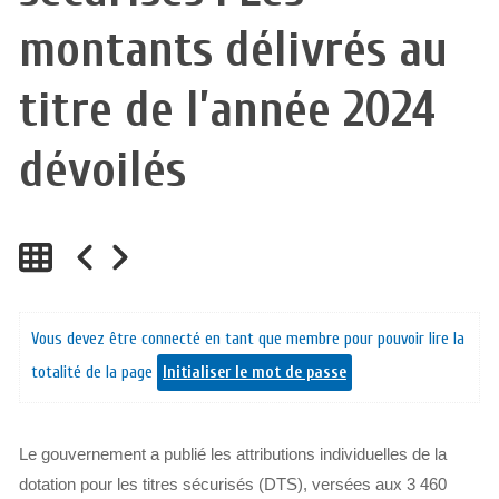
montants délivrés au
titre de l’année 2024
dévoilés
Vous devez être connecté en tant que membre pour pouvoir lire la
totalité de la page
Initialiser le mot de passe
Le gouvernement a publié les attributions individuelles de la
dotation pour les titres sécurisés (DTS), versées aux 3 460