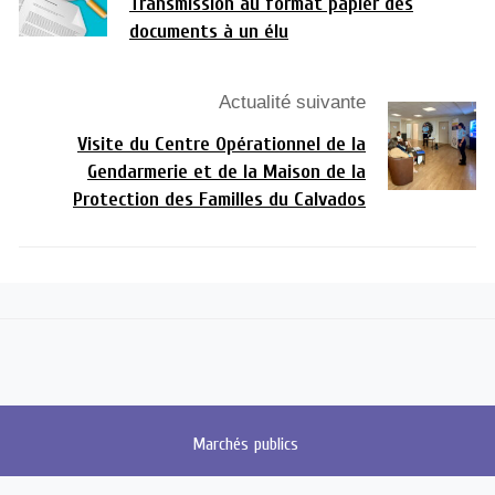
Transmission au format papier des
documents à un élu
Actualité suivante
Visite du Centre Opérationnel de la
Gendarmerie et de la Maison de la
Protection des Familles du Calvados
Marchés
publics