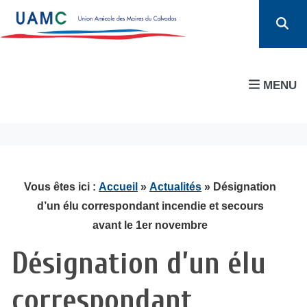
MENU
Vous êtes ici :
Accueil
»
Actualités
» Désignation
d’un élu correspondant incendie et secours
avant le 1er novembre
Désignation d’un élu
correspondant