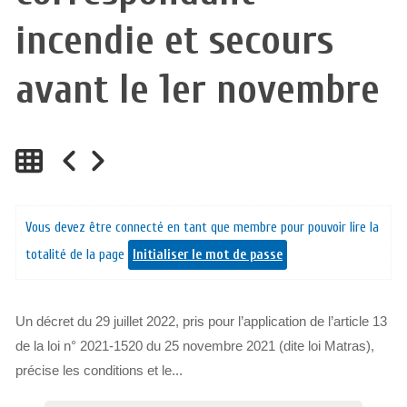
incendie et secours
avant le 1er novembre
Vous devez être connecté en tant que membre pour pouvoir lire la
totalité de la page
Initialiser le mot de passe
Un décret du 29 juillet 2022, pris pour l’application de l’article 13
de la loi n° 2021-1520 du 25 novembre 2021 (dite loi Matras),
précise les conditions et le...