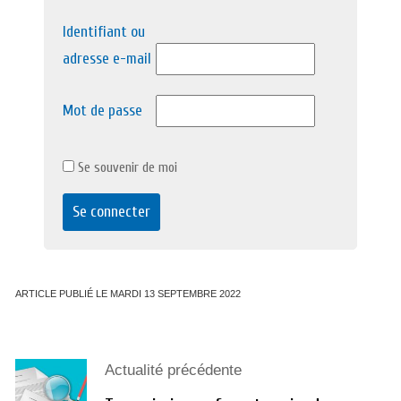
Identifiant ou
adresse e-mail
Mot de passe
Se souvenir de moi
ARTICLE PUBLIÉ LE MARDI 13 SEPTEMBRE 2022
Actualité précédente