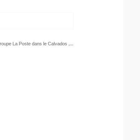
roupe La Poste dans le Calvados ,...