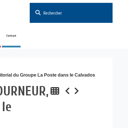
Rechercher
Contact
itorial du Groupe La Poste dans le Calvados
TOURNEUR,
 le