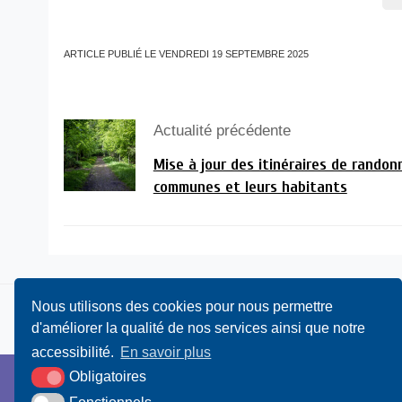
ARTICLE PUBLIÉ LE VENDREDI 19 SEPTEMBRE 2025
Actualité précédente
Mise à jour des itinéraires de randon
communes et leurs habitants
Nous utilisons des cookies pour nous permettre
d'améliorer la qualité de nos services ainsi que notre
accessibilité.
En savoir plus
Obligatoires