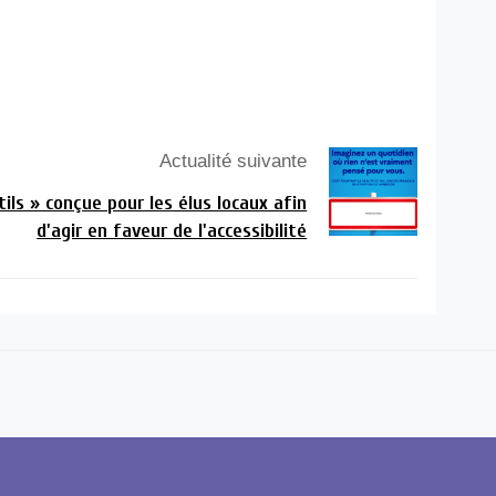
Actualité suivante
tils » conçue pour les élus locaux afin
d'agir en faveur de l'accessibilité