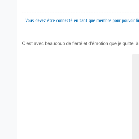
Vous devez être connecté en tant que membre pour pouvoir lir
C’est avec beaucoup de fierté et d’émotion que je quitte,