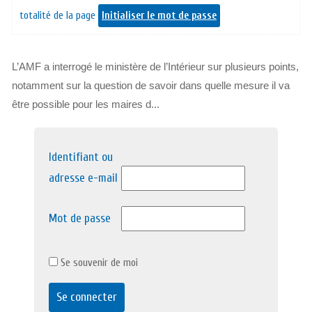
totalité de la page
Initialiser le mot de passe
L’AMF a interrogé le ministère de l’Intérieur sur plusieurs points,
notamment sur la question de savoir dans quelle mesure il va
être possible pour les maires d...
Identifiant ou
adresse e-mail
Mot de passe
Se souvenir de moi