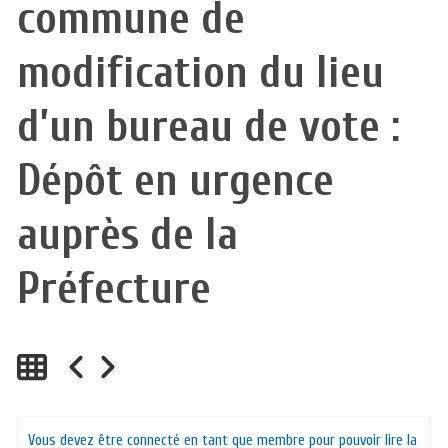
commune de
modification du lieu
d’un bureau de vote :
Dépôt en urgence
auprès de la
Préfecture
Vous devez être connecté en tant que membre pour pouvoir lire la