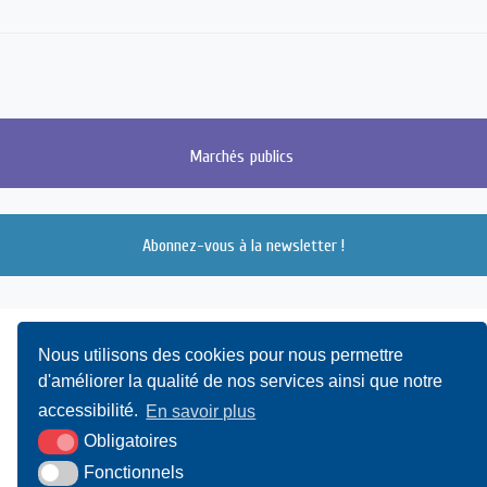
Marchés
publics
Abonnez-vous à la newsletter !
Nous utilisons des cookies pour nous permettre
d'améliorer la qualité de nos services ainsi que notre
accessibilité.
En savoir plus
Obligatoires
UAMC
- 4, Bis Avenue du Canada - 14000 CAEN
Fonctionnels