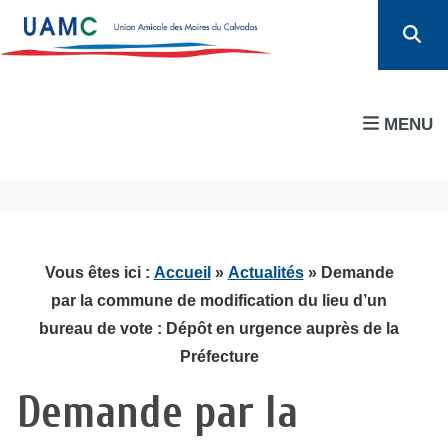
MENU
Vous êtes ici :
Accueil
»
Actualités
» Demande
par la commune de modification du lieu d’un
bureau de vote : Dépôt en urgence auprès de la
Préfecture
Demande par la