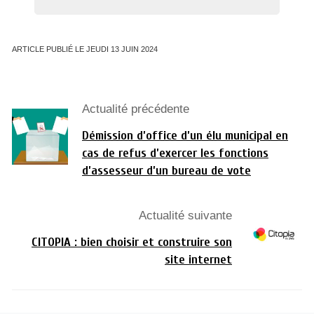
ARTICLE PUBLIÉ LE JEUDI 13 JUIN 2024
Actualité précédente
Démission d’office d’un élu municipal en
cas de refus d’exercer les fonctions
d’assesseur d’un bureau de vote
Actualité suivante
CITOPIA : bien choisir et construire son
site internet