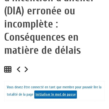
(DIA) erronée ou
incomplète :
Conséquences en
matière de délais
Vous devez être connecté en tant que membre pour pouvoir lire la
totalité de la page
Initialiser le mot de passe