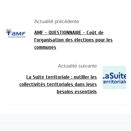
Actualité précédente
AMF - QUESTIONNAIRE - Coût de
l'organisation des élections pour les
communes
Actualité suivante
La Suite territoriale : outiller les
collectivités territoriales dans leurs
besoins essentiels