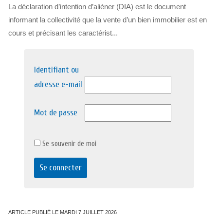
La déclaration d’intention d’aliéner (DIA) est le document
informant la collectivité que la vente d’un bien immobilier est en
cours et précisant les caractérist...
Identifiant ou
adresse e-mail
Mot de passe
Se souvenir de moi
ARTICLE PUBLIÉ LE MARDI 7 JUILLET 2026