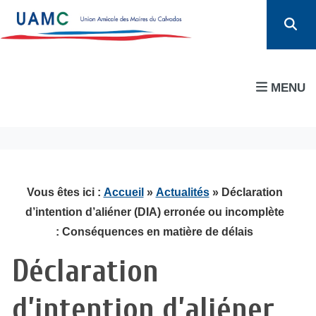
MENU
Vous êtes ici :
Accueil
»
Actualités
» Déclaration
d’intention d’aliéner (DIA) erronée ou incomplète
: Conséquences en matière de délais
Déclaration
d’intention d’aliéner