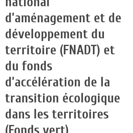
national
d’aménagement et de
développement du
territoire (FNADT) et
du fonds
d’accélération de la
transition écologique
dans les territoires
(Fonds vert)