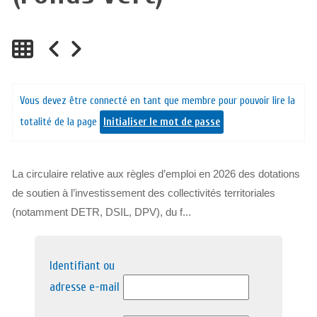
Vous devez être connecté en tant que membre pour pouvoir lire la
totalité de la page
Initialiser le mot de passe
La circulaire relative aux règles d’emploi en 2026 des dotations
de soutien à l’investissement des collectivités territoriales
(notamment DETR, DSIL, DPV), du f...
Identifiant ou
adresse e-mail