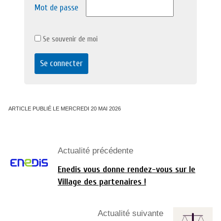
Mot de passe
Se souvenir de moi
ARTICLE PUBLIÉ LE MERCREDI 20 MAI 2026
Actualité précédente
Enedis vous donne rendez-vous sur le
Village des partenaires !
Actualité suivante