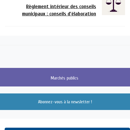
Règlement intérieur des conseils
municipaux : conseils d’élaboration
Marchés
publics
Abonnez-vous à la newsletter !