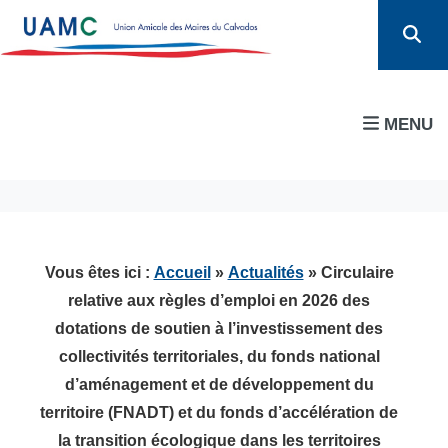
MENU
Vous êtes ici :
Accueil
»
Actualités
» Circulaire
relative aux règles d’emploi en 2026 des
dotations de soutien à l’investissement des
collectivités territoriales, du fonds national
d’aménagement et de développement du
territoire (FNADT) et du fonds d’accélération de
la transition écologique dans les territoires