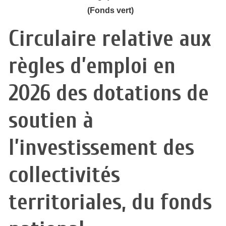
(Fonds vert)
Circulaire relative aux
règles d’emploi en
2026 des dotations de
soutien à
l’investissement des
collectivités
territoriales, du fonds