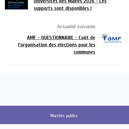
Universités des Maires 2026 - Les
supports sont disponibles !
Actualité suivante
AMF - QUESTIONNAIRE - Coût de
l'organisation des élections pour les
communes
Marchés
publics