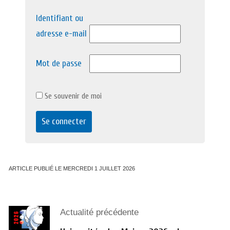
Identifiant ou
adresse e-mail
Mot de passe
Se souvenir de moi
ARTICLE PUBLIÉ LE MERCREDI 1 JUILLET 2026
Actualité précédente