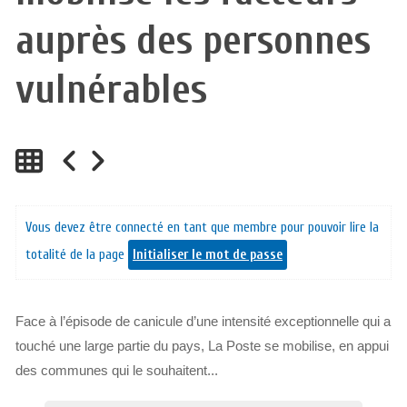
auprès des personnes
vulnérables
Vous devez être connecté en tant que membre pour pouvoir lire la
totalité de la page
Initialiser le mot de passe
Face à l’épisode de canicule d’une intensité exceptionnelle qui a
touché une large partie du pays, La Poste se mobilise, en appui
des communes qui le souhaitent...