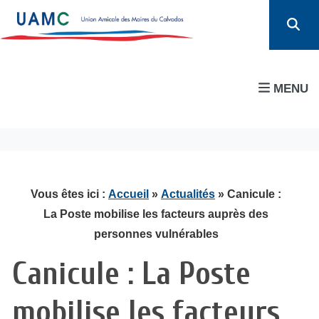
MENU
Vous êtes ici :
Accueil
»
Actualités
» Canicule :
La Poste mobilise les facteurs auprès des
personnes vulnérables
Canicule : La Poste
mobilise les facteurs