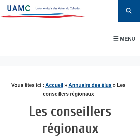
MENU
Vous êtes ici :
Accueil
»
Annuaire des élus
»
Les
conseillers régionaux
Les conseillers
régionaux