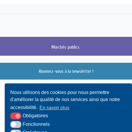
Marchés
publics
Abonnez-vous à la newsletter !
Nous utilisons des cookies pour nous permettre
d'améliorer la qualité de nos services ainsi que notre
accessibilité.
En savoir plus
Obligatoires
Fonctionnels
UAMC
- 4, Bis Avenue du Canada - 14000 CAEN