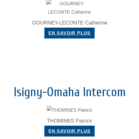
GOURNEY-LECONTE Catherine
EN SAVOIR PLUS
Isigny-Omaha Intercom
THOMINES Patrick
EN SAVOIR PLUS