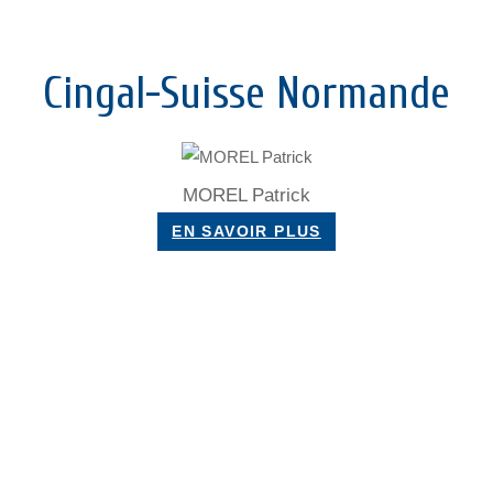
Cingal-Suisse Normande
MOREL Patrick
EN SAVOIR PLUS