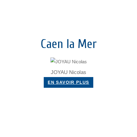
Caen la Mer
JOYAU Nicolas
EN SAVOIR PLUS