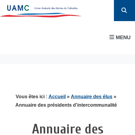
MENU
Vous êtes ici :
Accueil
»
Annuaire des élus
»
Annuaire des présidents d'intercommunalité
Annuaire des