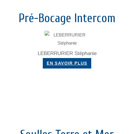
Pré-Bocage Intercom
LEBERRURIER Stéphanie
EN SAVOIR PLUS