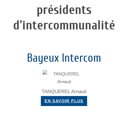
présidents
d’intercommunalité
Bayeux Intercom
TANQUEREL Arnaud
EN SAVOIR PLUS