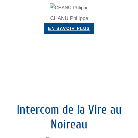
CHANU Philippe
EN SAVOIR PLUS
Intercom de la Vire au
Noireau