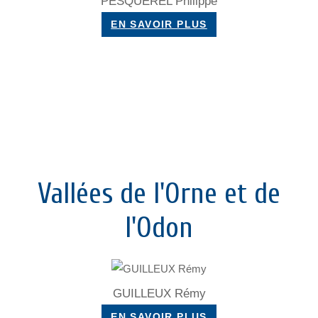
PESQUEREL Philippe
EN SAVOIR PLUS
Vallées de l'Orne et de
l'Odon
GUILLEUX Rémy
EN SAVOIR PLUS