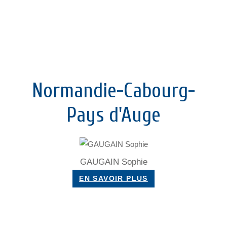
Normandie-Cabourg-
Pays d'Auge
GAUGAIN Sophie
EN SAVOIR PLUS