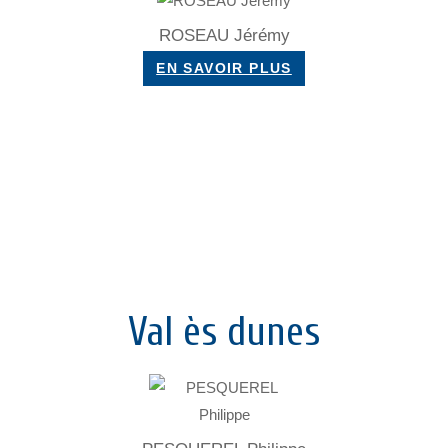
ROSEAU Jérémy
EN SAVOIR PLUS
Val ès dunes