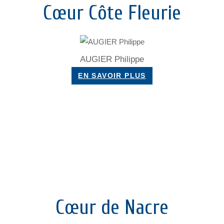
Cœur Côte Fleurie
AUGIER Philippe
EN SAVOIR PLUS
Cœur de Nacre