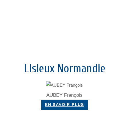
Lisieux Normandie
AUBEY François
EN SAVOIR PLUS