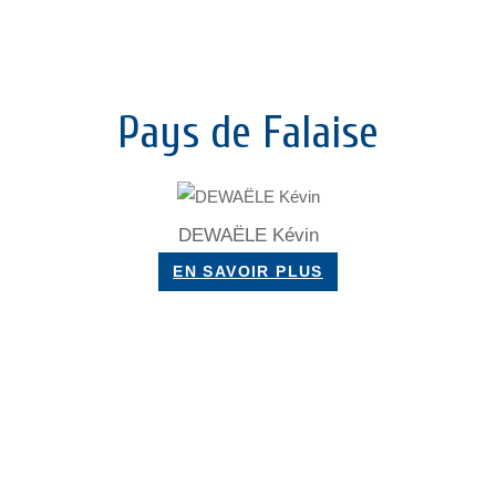
Pays de Falaise
DEWAËLE Kévin
EN SAVOIR PLUS