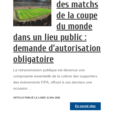
des matchs
de la coupe
du monde
dans un lieu public :
demande d’autorisation
obligatoire
La retransmission publique est devenue une
composante essentielle de la culture des supporters
des événements FIFA, offrant à ces derniers une
occasion ...
ARTICLE PUBLIÉ LE LUNDI 11 MAI 2026
En savoir plus