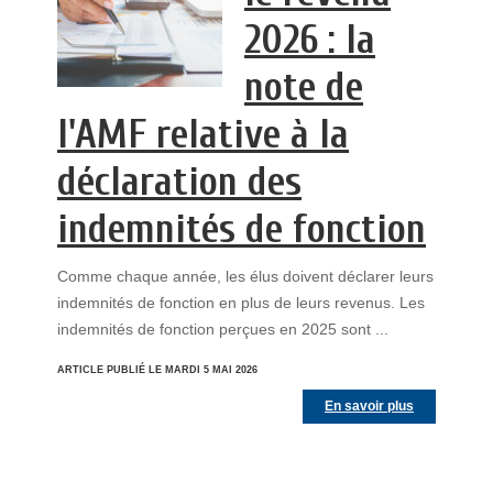
2026 : la
note de
l'AMF relative à la
déclaration des
indemnités de fonction
Comme chaque année, les élus doivent déclarer leurs
indemnités de fonction en plus de leurs revenus. Les
indemnités de fonction perçues en 2025 sont ...
ARTICLE PUBLIÉ LE MARDI 5 MAI 2026
En savoir plus