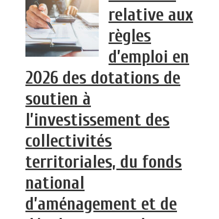
relative aux
règles
d’emploi en
2026 des dotations de
soutien à
l’investissement des
collectivités
territoriales, du fonds
national
d’aménagement et de