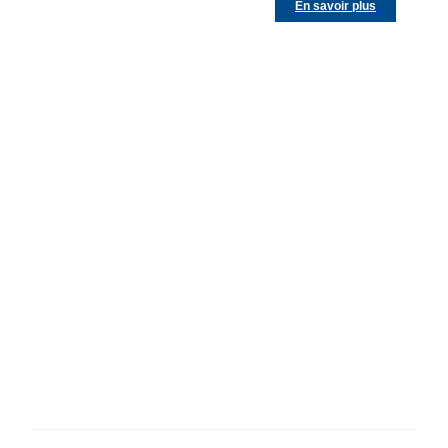
En savoir plus