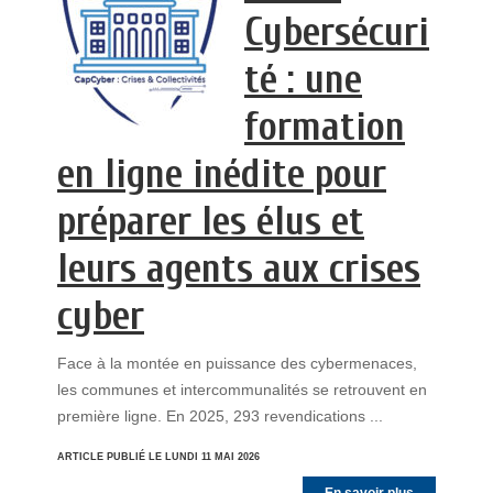
Cybersécuri
té : une
formation
en ligne inédite pour
préparer les élus et
leurs agents aux crises
cyber
Face à la montée en puissance des cybermenaces,
les communes et intercommunalités se retrouvent en
première ligne. En 2025, 293 revendications ...
ARTICLE PUBLIÉ LE LUNDI 11 MAI 2026