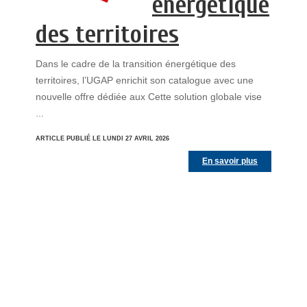
énergétique
des territoires
Dans le cadre de la transition énergétique des
territoires, l’UGAP enrichit son catalogue avec une
nouvelle offre dédiée aux Cette solution globale vise
...
ARTICLE PUBLIÉ LE LUNDI 27 AVRIL 2026
En savoir plus