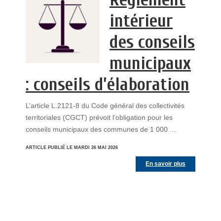
intérieur
des conseils
municipaux
: conseils d’élaboration
L’article L.2121-8 du Code général des collectivités
territoriales (CGCT) prévoit l’obligation pour les
conseils municipaux des communes de 1 000 ...
ARTICLE PUBLIÉ LE MARDI 26 MAI 2026
En savoir plus