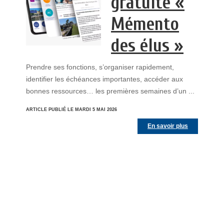
gratuite «
Mémento
des élus »
Prendre ses fonctions, s’organiser rapidement,
identifier les échéances importantes, accéder aux
bonnes ressources… les premières semaines d’un ...
ARTICLE PUBLIÉ LE MARDI 5 MAI 2026
En savoir plus