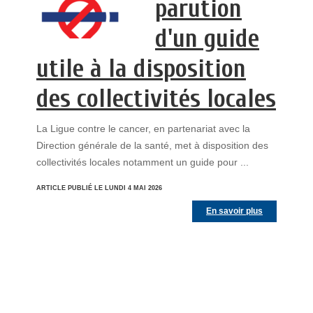
parution
d'un guide
utile à la disposition
des collectivités locales
La Ligue contre le cancer, en partenariat avec la
Direction générale de la santé, met à disposition des
collectivités locales notamment un guide pour ...
ARTICLE PUBLIÉ LE LUNDI 4 MAI 2026
En savoir plus