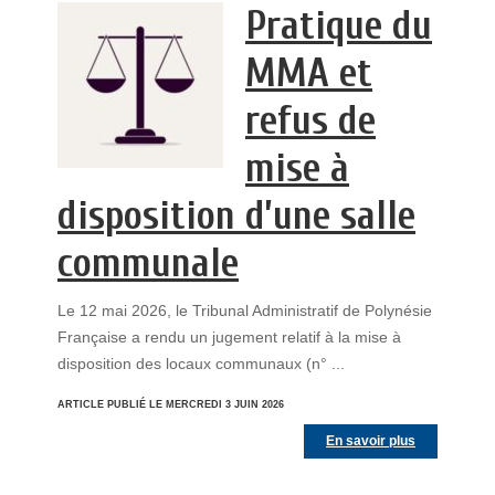
Pratique du
MMA et
refus de
mise à
disposition d’une salle
communale
Le 12 mai 2026, le Tribunal Administratif de Polynésie
Française a rendu un jugement relatif à la mise à
disposition des locaux communaux (n° ...
ARTICLE PUBLIÉ LE MERCREDI 3 JUIN 2026
En savoir plus