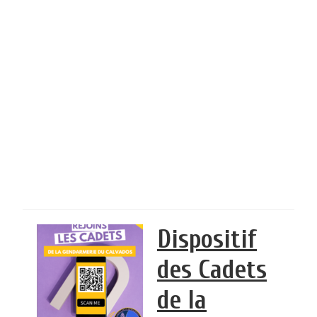
Dispositif
des Cadets
de la