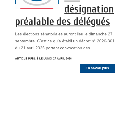
désignation
préalable des délégués
Les élections sénatoriales auront lieu le dimanche 27
septembre. C'est ce qu’a établi un décret n° 2026-301
du 21 avril 2026 portant convocation des ...
ARTICLE PUBLIÉ LE LUNDI 27 AVRIL 2026
En savoir plus