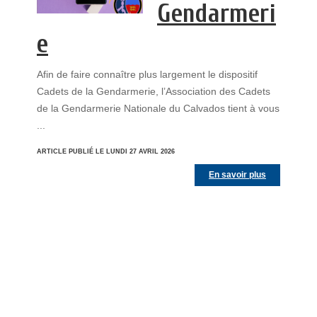
Gendarmeri
e
Afin de faire connaître plus largement le dispositif
Cadets de la Gendarmerie, l’Association des Cadets
de la Gendarmerie Nationale du Calvados tient à vous
...
ARTICLE PUBLIÉ LE LUNDI 27 AVRIL 2026
En savoir plus