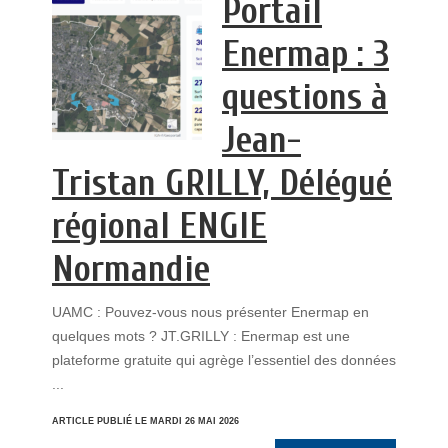
Portail
Enermap : 3
questions à
Jean-
Tristan GRILLY, Délégué
régional ENGIE
Normandie
UAMC : Pouvez-vous nous présenter Enermap en
quelques mots ? JT.GRILLY : Enermap est une
plateforme gratuite qui agrège l’essentiel des données
...
ARTICLE PUBLIÉ LE MARDI 26 MAI 2026