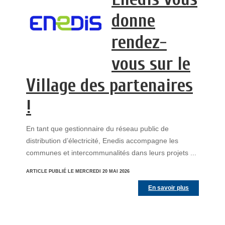
donne
rendez-
vous sur le
Village des partenaires
!
En tant que gestionnaire du réseau public de
distribution d’électricité, Enedis accompagne les
communes et intercommunalités dans leurs projets ...
ARTICLE PUBLIÉ LE MERCREDI 20 MAI 2026
En savoir plus