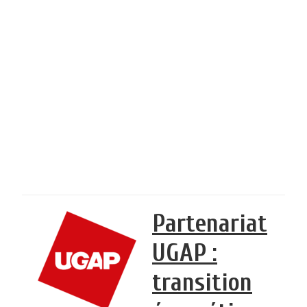
Partenariat
UGAP :
transition