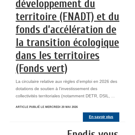
développement du
territoire (FNADT) et du
fonds d’accélération de
la transition écologique
dans les territoires
(Fonds vert)
La circulaire relative aux règles d’emploi en 2026 des
dotations de soutien à l’investissement des
collectivités territoriales (notamment DETR, DSIL, ...
ARTICLE PUBLIÉ LE MERCREDI 20 MAI 2026
En savoir plus
Enedis vous