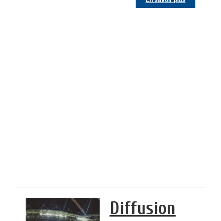
En savoir plus
Diffusion