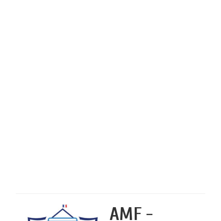
AMF -