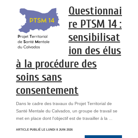
Questionnai
re PTSM 14 :
sensibilisat
ion des élus
à la procédure des
soins sans
consentement
Dans le cadre des travaux du Projet Territorial de
Santé Mentale du Calvados, un groupe de travail se
met en place dont l'objectif est de travailler à la ...
ARTICLE PUBLIÉ LE LUNDI 8 JUIN 2026