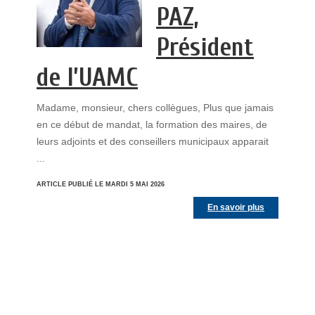
PAZ,
Président
de l’UAMC
Madame, monsieur, chers collègues, Plus que jamais
en ce début de mandat, la formation des maires, de
leurs adjoints et des conseillers municipaux apparait
...
ARTICLE PUBLIÉ LE MARDI 5 MAI 2026
En savoir plus