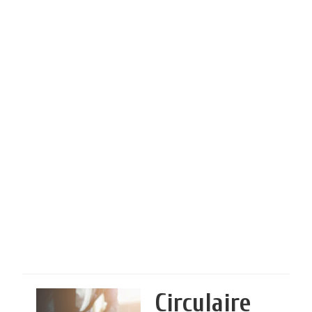
Circulaire