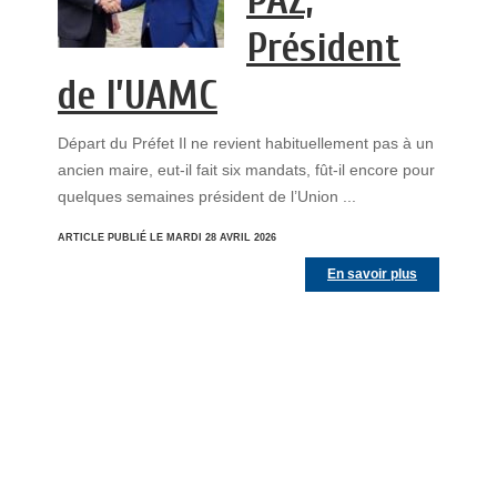
PAZ,
Président
de l’UAMC
Départ du Préfet Il ne revient habituellement pas à un
ancien maire, eut-il fait six mandats, fût-il encore pour
quelques semaines président de l’Union ...
ARTICLE PUBLIÉ LE MARDI 28 AVRIL 2026
En savoir plus