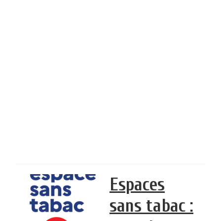
Espaces
sans tabac :