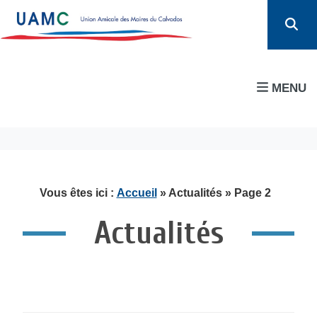
MENU
Vous êtes ici :
Accueil
» Actualités » Page 2
Actualités